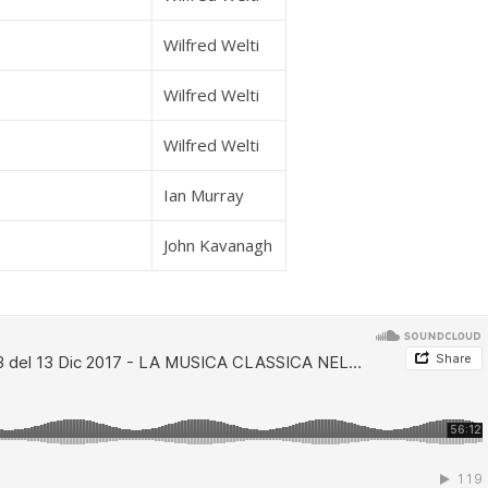
Wilfred Welti
Wilfred Welti
Wilfred Welti
Ian Murray
John Kavanagh