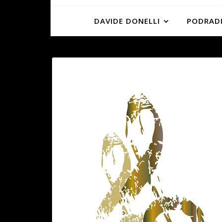
DAVIDE DONELLI
PODRADI