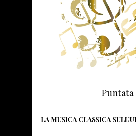
Puntata 
LA MUSICA CLASSICA SULL’U