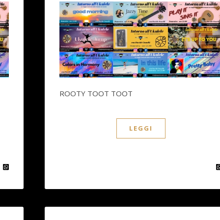
ROOTY TOOT TOOT
LEGGI