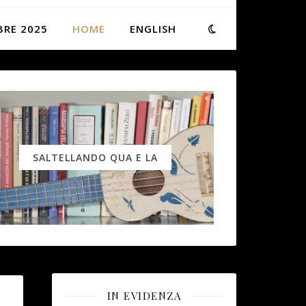
BRE 2025
HOME
ENGLISH
SALTELLANDO QUA E LA
IN EVIDENZA