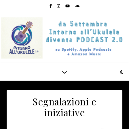
Segnalazioni e
iniziative