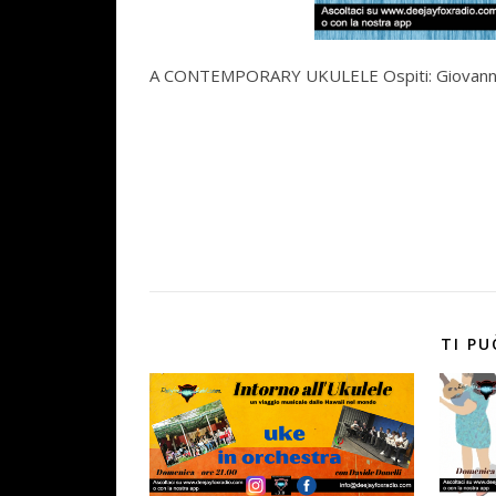
A CONTEMPORARY UKULELE Ospiti: Giovanni Al
TI PU