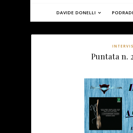
DAVIDE DONELLI
PODRADI
INTERVI
Puntata n. 