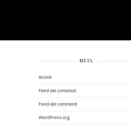
META
Accedi
Feed dei contenuti
Feed dei commenti
WordPress.org