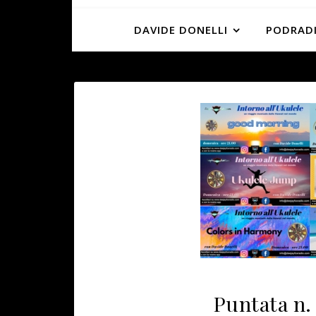
DAVIDE DONELLI
PODRADI
Puntata n.