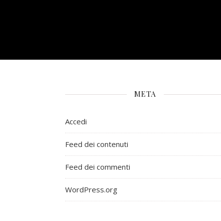
META
Accedi
Feed dei contenuti
Feed dei commenti
WordPress.org