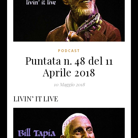
PODCAST
Puntata n. 48 del 11
Aprile 2018
10 Maggio 2018
LIVIN’ IT LIVE