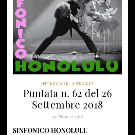
,
INTERVISTE
PODCAST
Puntata n. 62 del 26
Settembre 2018
13 Ottobre 2018
SINFONICO HONOLULU