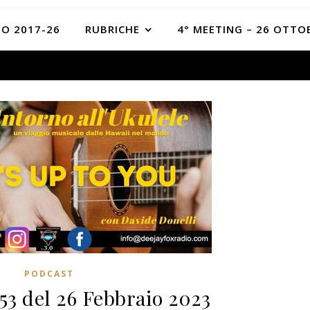
O 2017-26
RUBRICHE
4° MEETING – 26 OTTO
PODCAST
53 del 26 Febbraio 2023