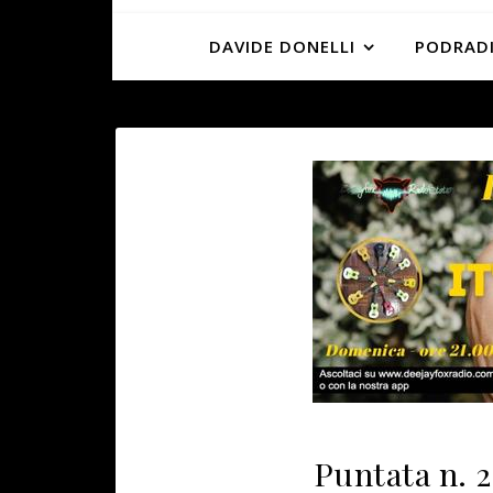
DAVIDE DONELLI
PODRADI
Puntata n. 2