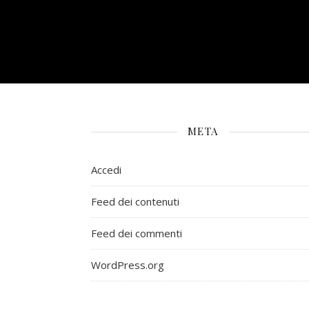
META
Accedi
Feed dei contenuti
Feed dei commenti
WordPress.org