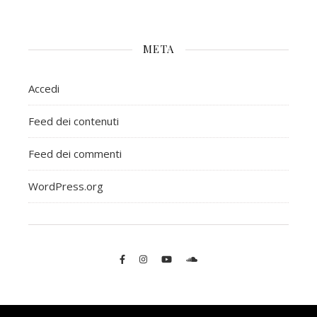
META
Accedi
Feed dei contenuti
Feed dei commenti
WordPress.org