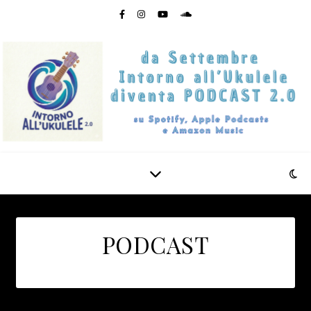
PODCAST