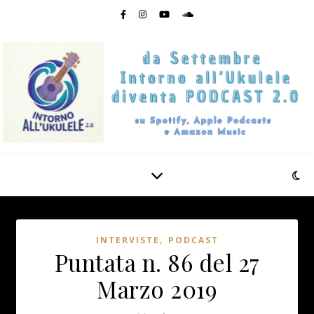
,
INTERVISTE
PODCAST
Puntata n. 86 del 27
Marzo 2019