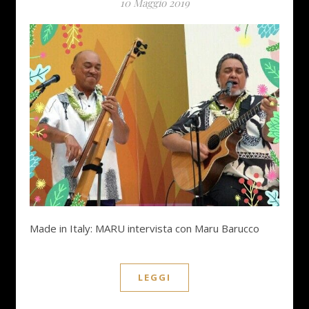
10 Maggio 2019
Made in Italy: MARU intervista con Maru Barucco
LEGGI