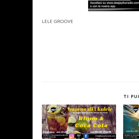
LELE GROOVE
TI PU