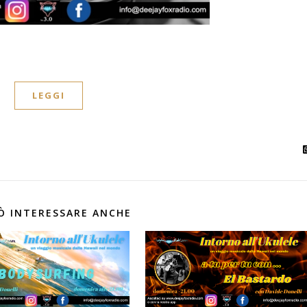
LEGGI
Ò INTERESSARE ANCHE