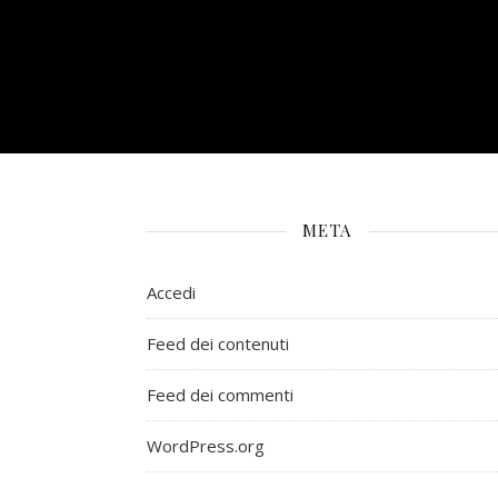
META
Accedi
Feed dei contenuti
Feed dei commenti
WordPress.org