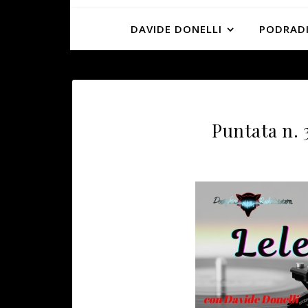
DAVIDE DONELLI
PODRADI
Puntata n. 