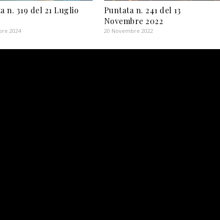
a n. 319 del 21 Luglio
Puntata n. 241 del 13
Novembre 2022
bre 2024
20 Novembre 2022