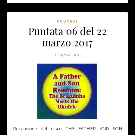
PODCAST
Puntata 06 del 22
marzo 2017
12 Aprile 2017
Recensione del disco THE FATHER AND SON