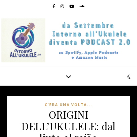
C'ERA UNA VOLTA...
ORIGINI
DELL’UKULELE: dal