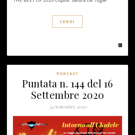
LEGGI
PODCAST
Puntata n. 144 del 16
Settembre 2020
24 Settembre 2020