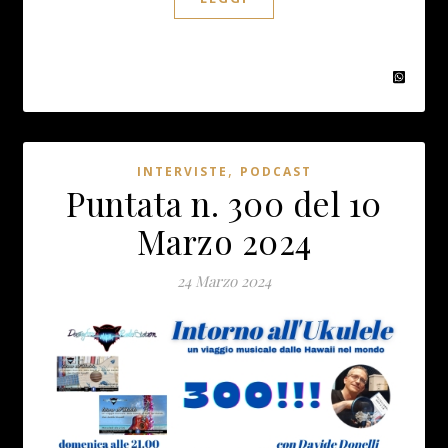
,
INTERVISTE
PODCAST
Puntata n. 300 del 10
Marzo 2024
24 Marzo 2024