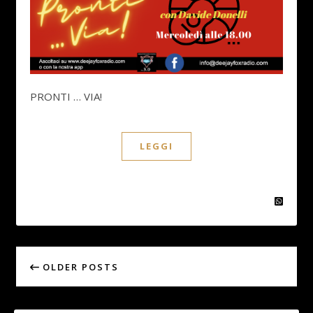
PRONTI … VIA!
LEGGI
OLDER POSTS