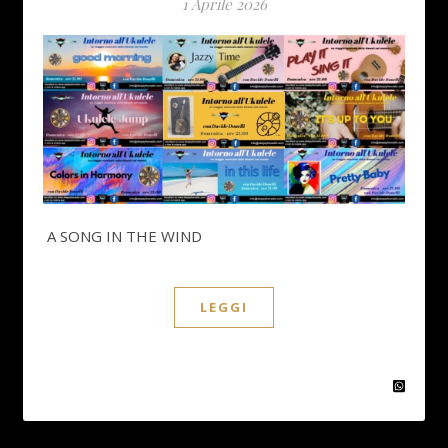
1 Aprile 2026
A SONG IN THE WIND
LEGGI