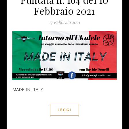
Febbraio 2021
17 Febbraio 2021
MADE IN ITALY
LEGGI