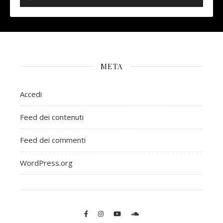
META
Accedi
Feed dei contenuti
Feed dei commenti
WordPress.org