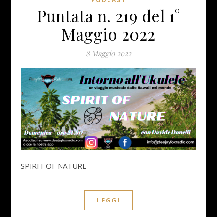
PODCAST
Puntata n. 219 del 1°
Maggio 2022
8 Maggio 2022
SPIRIT OF NATURE
LEGGI