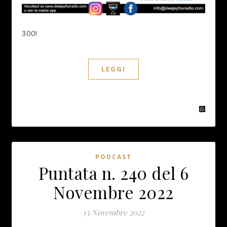
300!
LEGGI
PODCAST
Puntata n. 240 del 6
Novembre 2022
13 Novembre 2022