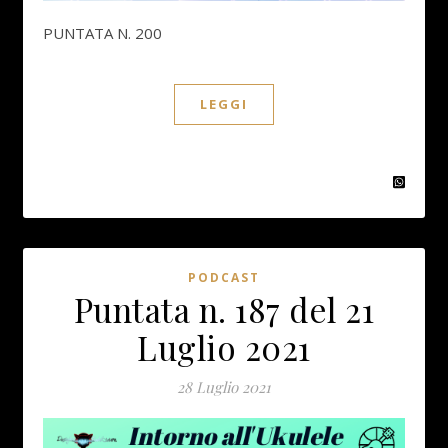
PUNTATA N. 200
LEGGI
PODCAST
Puntata n. 187 del 21
Luglio 2021
28 Luglio 2021