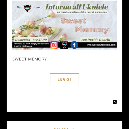
SWEET MEMORY
LEGGI