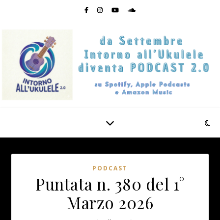
PODCAST
Puntata n. 380 del 1°
Marzo 2026