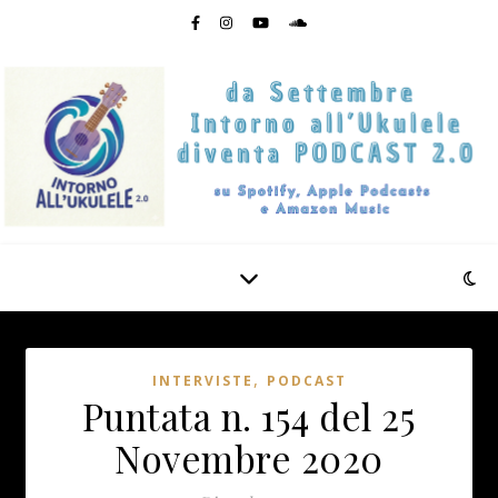
,
INTERVISTE
PODCAST
Puntata n. 154 del 25
Novembre 2020