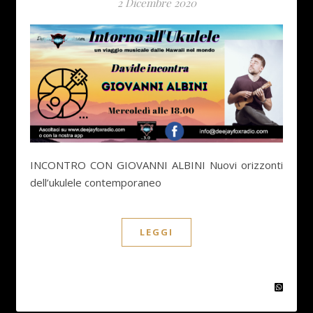
2 Dicembre 2020
INCONTRO CON GIOVANNI ALBINI Nuovi orizzonti
dell’ukulele contemporaneo
LEGGI