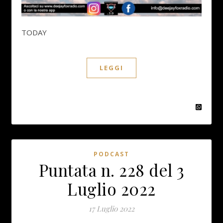
TODAY
LEGGI
PODCAST
Puntata n. 228 del 3
Luglio 2022
17 Luglio 2022