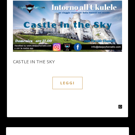
CASTLE IN THE SKY
LEGGI