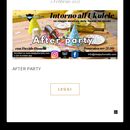
1 Febbraio 2025
AFTER PARTY
LEGGI