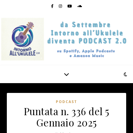
PODCAST
Puntata n. 336 del 5
Gennaio 2025