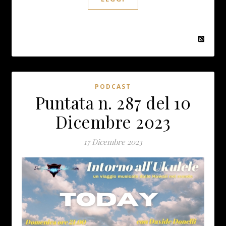
PODCAST
Puntata n. 287 del 10
Dicembre 2023
17 Dicembre 2023