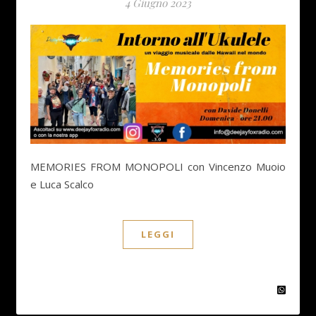
4 Giugno 2023
MEMORIES FROM MONOPOLI con Vincenzo Muoio
e Luca Scalco
LEGGI