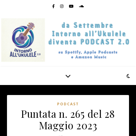
PODCAST
Puntata n. 265 del 28
Maggio 2023