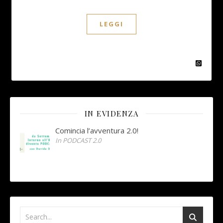
LEGGI
IN EVIDENZA
Comincia l’avventura 2.0!
In PODCAST 2.0