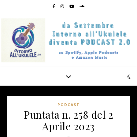
PODCAST
Puntata n. 258 del 2
Aprile 2023