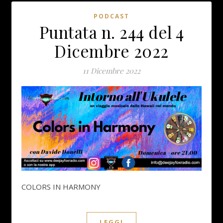
PODCAST
Puntata n. 244 del 4
Dicembre 2022
11 Dicembre 2022
COLORS IN HARMONY
LEGGI