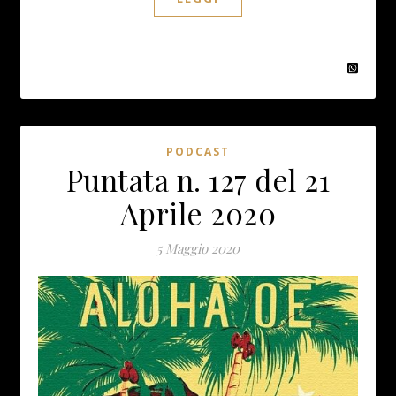
PODCAST
Puntata n. 127 del 21
Aprile 2020
5 Maggio 2020