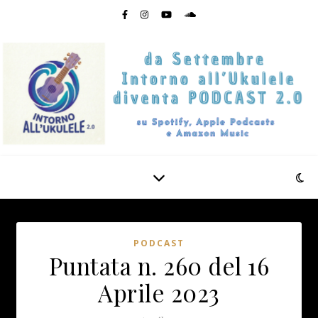
PODCAST
Puntata n. 260 del 16
Aprile 2023