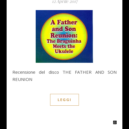
12 Aprile 2017
Recensione del disco THE FATHER AND SON
REUNION
LEGGI