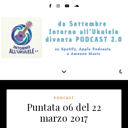
PODCAST
Puntata 06 del 22
marzo 2017