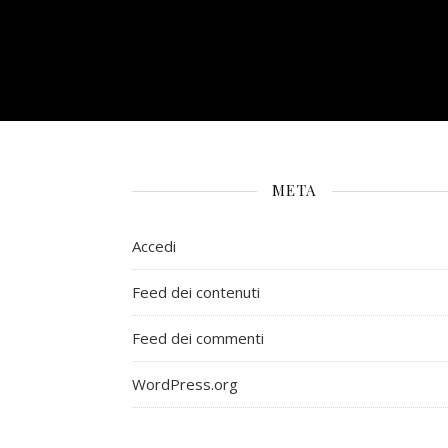
META
Accedi
Feed dei contenuti
Feed dei commenti
WordPress.org