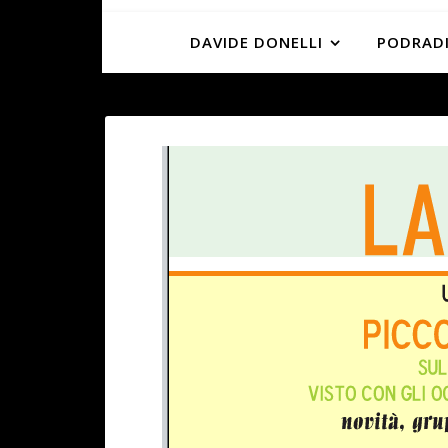
DAVIDE DONELLI
PODRADI