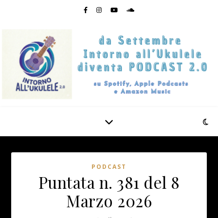
PODCAST
Puntata n. 381 del 8
Marzo 2026