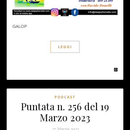
GALOP
LEGGI
PODCAST
Puntata n. 256 del 19
Marzo 2023
27 Marzo 2023