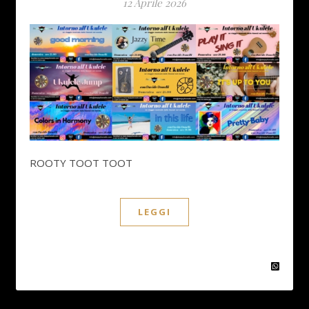
12 Aprile 2026
ROOTY TOOT TOOT
LEGGI