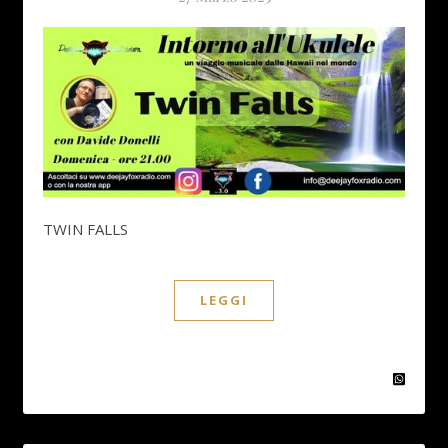
TWIN FALLS
LEGGI