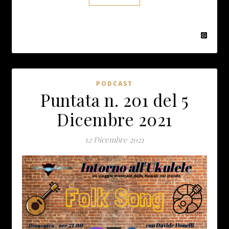
PODCAST
Puntata n. 201 del 5
Dicembre 2021
12 Dicembre 2021