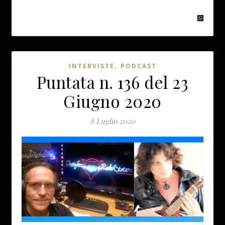
,
INTERVISTE
PODCAST
Puntata n. 136 del 23
Giugno 2020
8 Luglio 2020