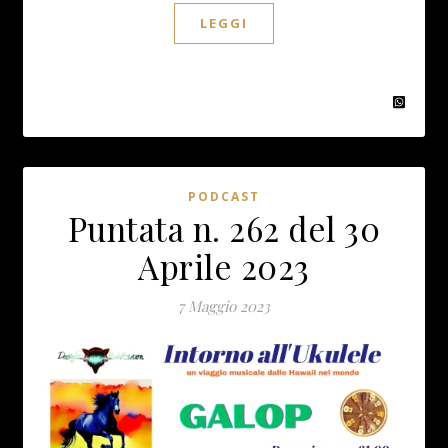
LEGGI
PODCAST
Puntata n. 262 del 30
Aprile 2023
7 Maggio 2023