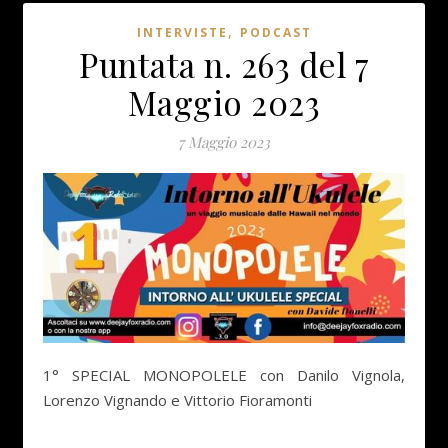
,
INTERVISTE
PODCAST
Puntata n. 263 del 7
Maggio 2023
7 Maggio 2023
1° SPECIAL MONOPOLELE con Danilo Vignola,
Lorenzo Vignando e Vittorio Fioramonti