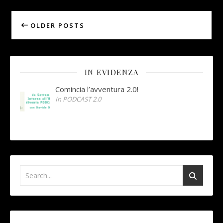
OLDER POSTS
IN EVIDENZA
Comincia l’avventura 2.0!
In PODCAST 2.0