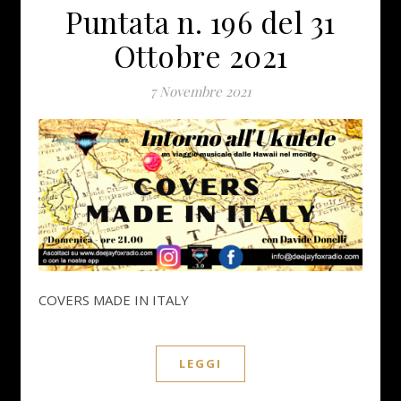
Puntata n. 196 del 31
Ottobre 2021
7 Novembre 2021
COVERS MADE IN ITALY
LEGGI