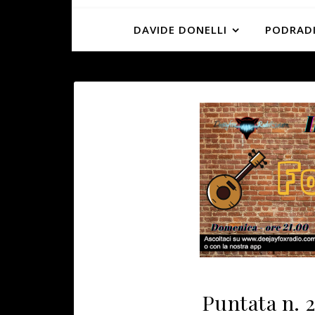
DAVIDE DONELLI
PODRADI
Puntata n. 