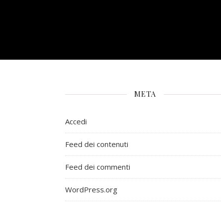
META
Accedi
Feed dei contenuti
Feed dei commenti
WordPress.org