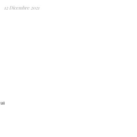
12 Dicembre 2021
aii