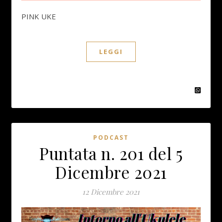
PINK UKE
LEGGI
PODCAST
Puntata n. 201 del 5
Dicembre 2021
12 Dicembre 2021