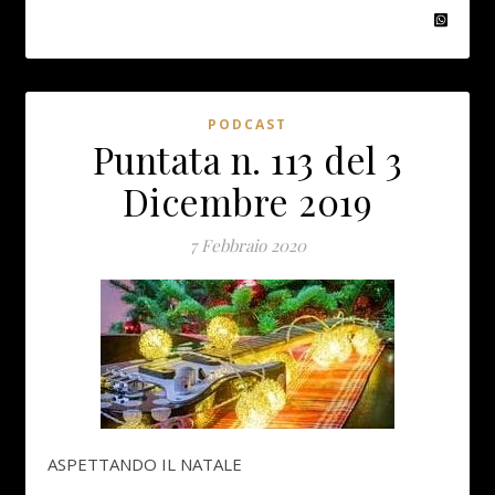
PODCAST
Puntata n. 113 del 3
Dicembre 2019
7 Febbraio 2020
ASPETTANDO IL NATALE