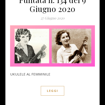
Giugno 2020
27 Giugno 2020
UKULELE AL FEMMINILE
LEGGI