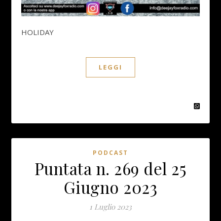
HOLIDAY
LEGGI
PODCAST
Puntata n. 269 del 25
Giugno 2023
1 Luglio 2023