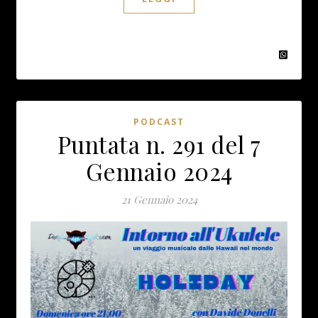
PODCAST
Puntata n. 291 del 7
Gennaio 2024
21 Gennaio 2024