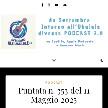
PODCAST
Puntata n. 353 del 11
Maggio 2025