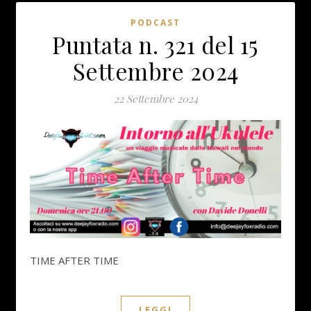
PODCAST
Puntata n. 321 del 15
Settembre 2024
22 Settembre 2024
TIME AFTER TIME
LEGGI