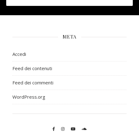
META
Accedi
Feed dei contenuti
Feed dei commenti
WordPress.org