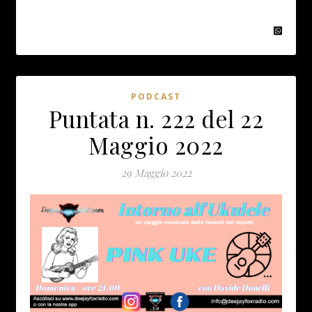
PODCAST
Puntata n. 222 del 22
Maggio 2022
29 Maggio 2022