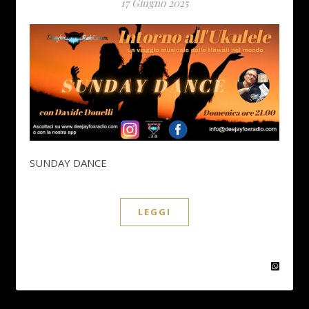
17 Giugno 2025
SUNDAY DANCE
LEGGI