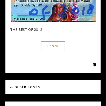
THE BEST OF 2018
LEGGI
OLDER POSTS