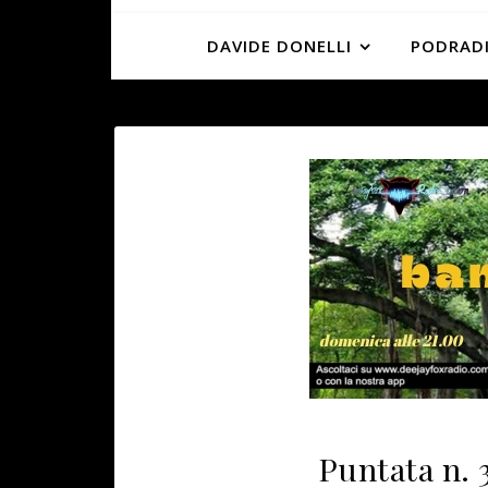
DAVIDE DONELLI
PODRADI
Puntata n. 