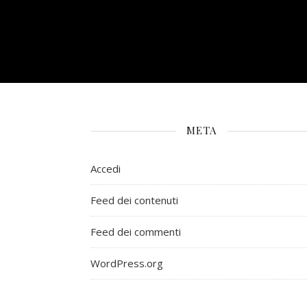
META
Accedi
Feed dei contenuti
Feed dei commenti
WordPress.org