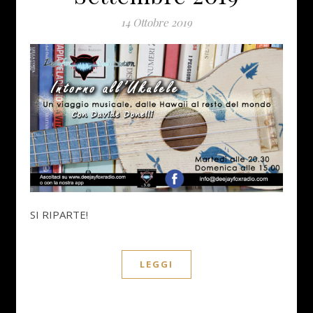
14 Ottobre 2019
SI RIPARTE!
LEGGI