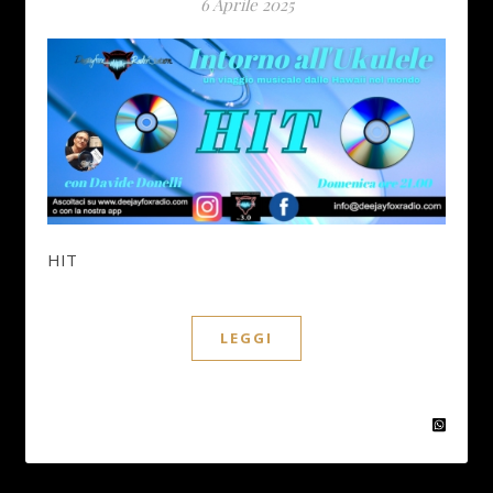
6 Aprile 2025
HIT
LEGGI