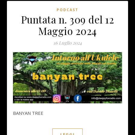
PODCAST
Puntata n. 309 del 12
Maggio 2024
16 Luglio 2024
BANYAN TREE
LEGGI