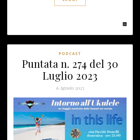
PODCAST
Puntata n. 274 del 30
Luglio 2023
6 Agosto 2023