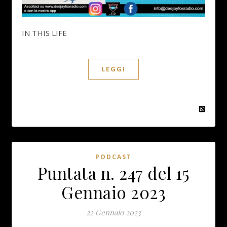
IN THIS LIFE
LEGGI
PODCAST
Puntata n. 247 del 15
Gennaio 2023
22 Gennaio 2023