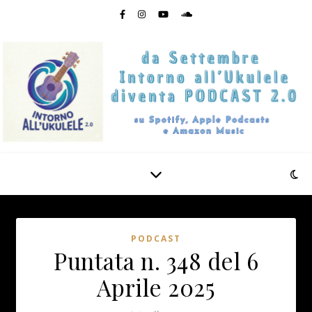
PODCAST
Puntata n. 348 del 6
Aprile 2025