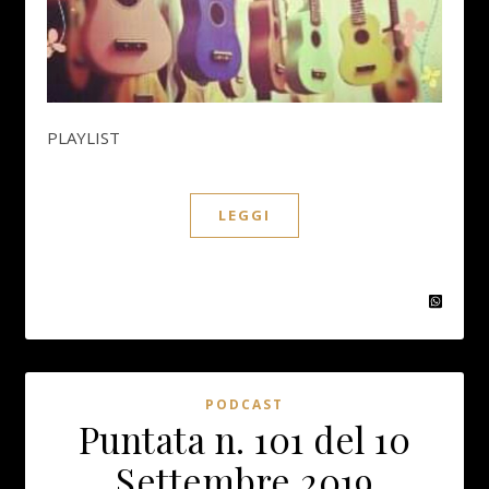
PLAYLIST
LEGGI
PODCAST
Puntata n. 101 del 10
Settembre 2019