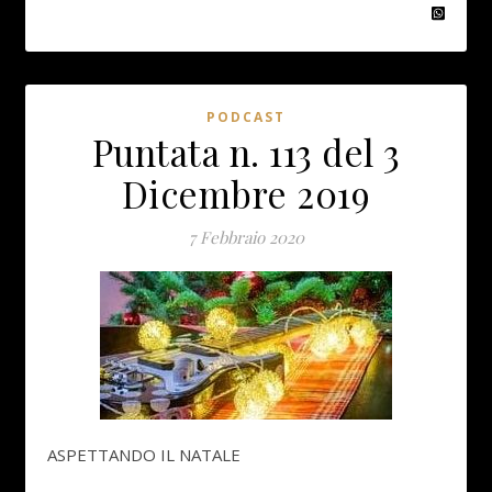
PODCAST
Puntata n. 113 del 3
Dicembre 2019
7 Febbraio 2020
ASPETTANDO IL NATALE