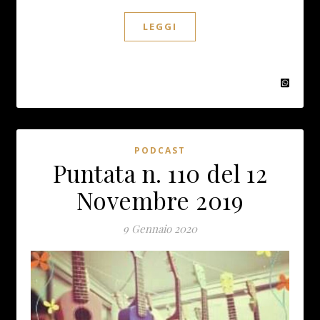
LEGGI
PODCAST
Puntata n. 110 del 12
Novembre 2019
9 Gennaio 2020