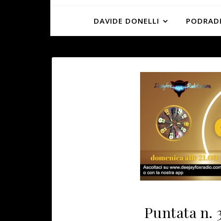
DAVIDE DONELLI
PODRADI
Puntata n. 