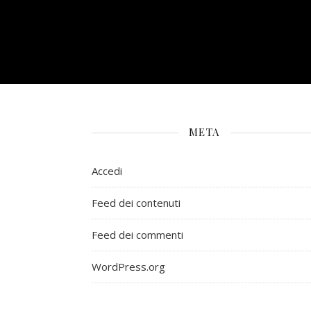
META
Accedi
Feed dei contenuti
Feed dei commenti
WordPress.org