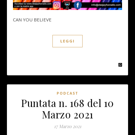
CAN YOU BELIEVE
LEGGI
PODCAST
Puntata n. 168 del 10
Marzo 2021
17 Marzo 2021