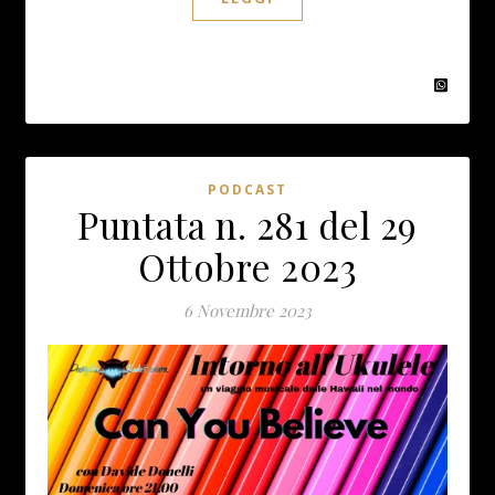
PODCAST
Puntata n. 281 del 29
Ottobre 2023
6 Novembre 2023