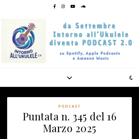
PODCAST
Puntata n. 345 del 16
Marzo 2025