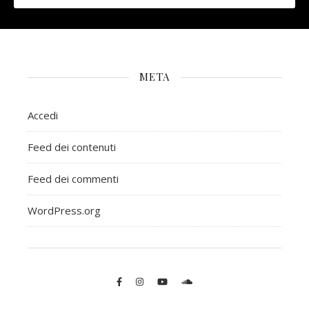
META
Accedi
Feed dei contenuti
Feed dei commenti
WordPress.org