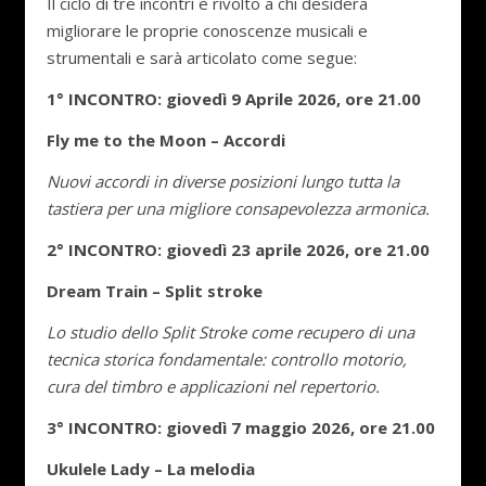
​Il ciclo di tre incontri è rivolto a chi desidera
migliorare le proprie conoscenze musicali e
strumentali e sarà articolato come segue:
1° INCONTRO: giovedì 9 Aprile 2026, ore 21.00
Fly me to the Moon – Accordi
Nuovi accordi in diverse posizioni lungo tutta la
tastiera per una migliore consapevolezza armonica.
2° INCONTRO: giovedì 23 aprile 2026, ore 21.00
Dream Train – Split stroke
Lo studio dello Split Stroke come recupero di una
tecnica storica fondamentale: controllo motorio,
cura del timbro e applicazioni nel repertorio.
3° INCONTRO: giovedì 7 maggio 2026, ore 21.00
Ukulele Lady – La melodia