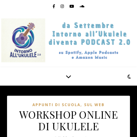
,
APPUNTI DI SCUOLA
SUL WEB
WORKSHOP ONLINE
DI UKULELE