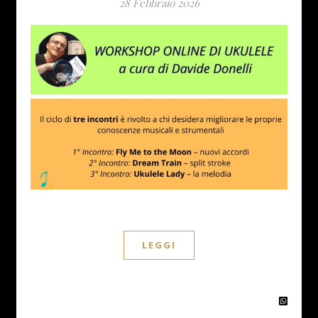
28 Febbraio 2026
LEGGI