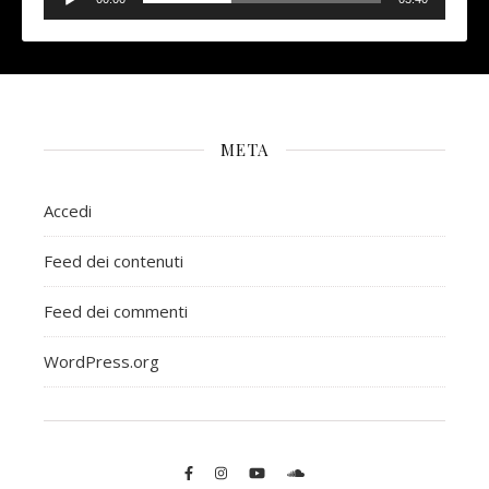
Player
META
Accedi
Feed dei contenuti
Feed dei commenti
WordPress.org