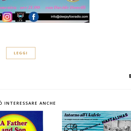
LEGGI
Ò INTERESSARE ANCHE