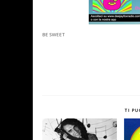
BE SWEET
TI PU