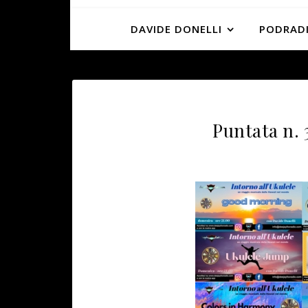
DAVIDE DONELLI
PODRADI
Puntata n. 