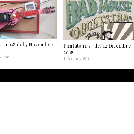
a n. 68 del 7 Novembre
Puntata n. 73 del 12 Dicembre
2018
re 2018
11 Gennaio 2019