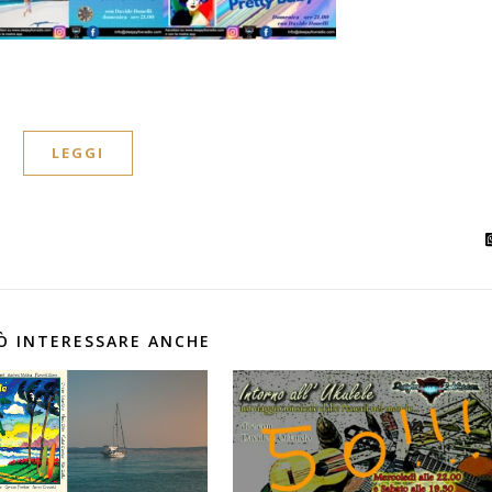
LEGGI
Ò INTERESSARE ANCHE