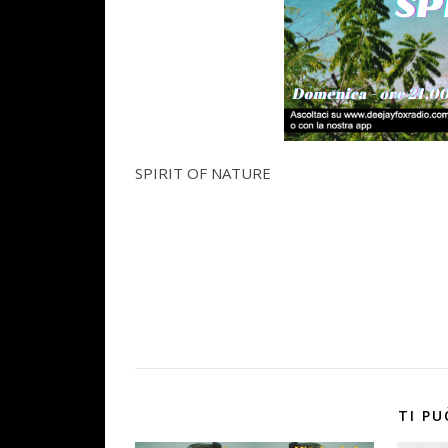
SPIRIT OF NATURE
TI PU