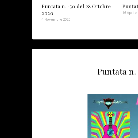
Puntata n. 150 del 28 Ottobre
Puntat
2020
16 Aprile
4 Novembre 2020
Puntata n.