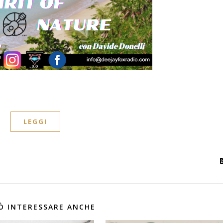
LEGGI
Ò INTERESSARE ANCHE