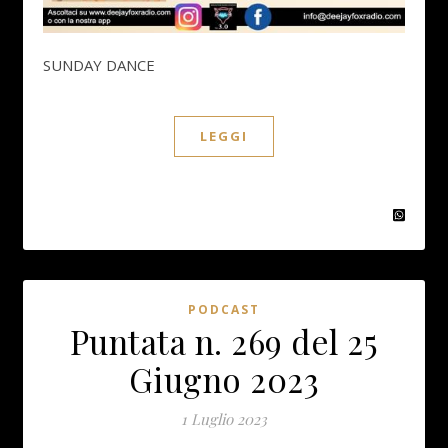
SUNDAY DANCE
LEGGI
PODCAST
Puntata n. 269 del 25
Giugno 2023
1 Luglio 2023