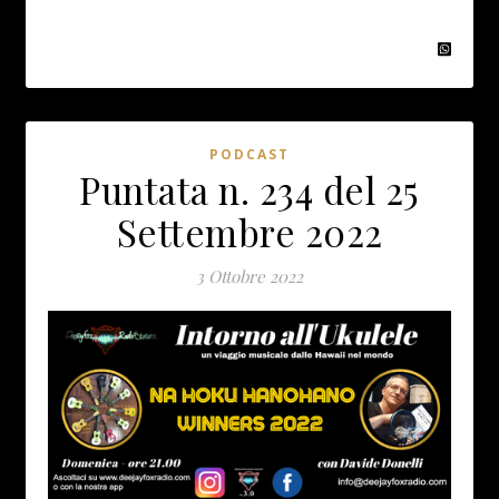
PODCAST
Puntata n. 234 del 25
Settembre 2022
3 Ottobre 2022