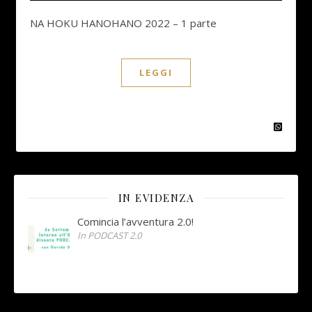
NA HOKU HANOHANO 2022 – 1 parte
LEGGI
IN EVIDENZA
Comincia l’avventura 2.0!
In PODCAST 2.0