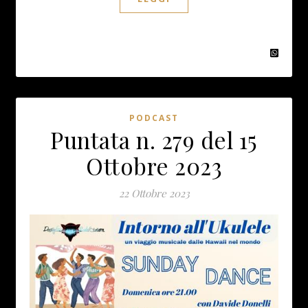
PODCAST
Puntata n. 279 del 15
Ottobre 2023
22 Ottobre 2023