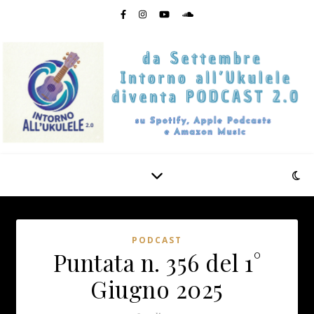
PODCAST
Puntata n. 356 del 1°
Giugno 2025