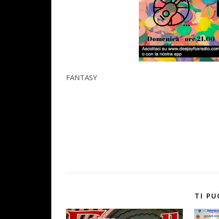
FANTASY
TI PU