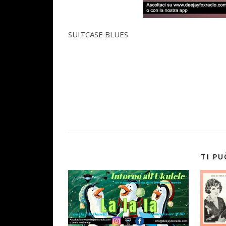
SUITCASE BLUES
TI PU