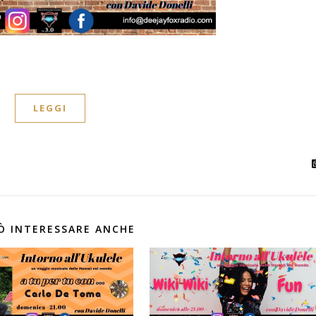
LEGGI
Ò INTERESSARE ANCHE