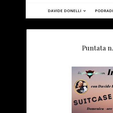
DAVIDE DONELLI
PODRADI
Puntata n.