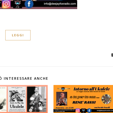
LEGGI
Ò INTERESSARE ANCHE