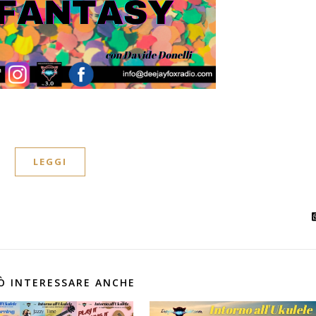
LEGGI
Ò INTERESSARE ANCHE