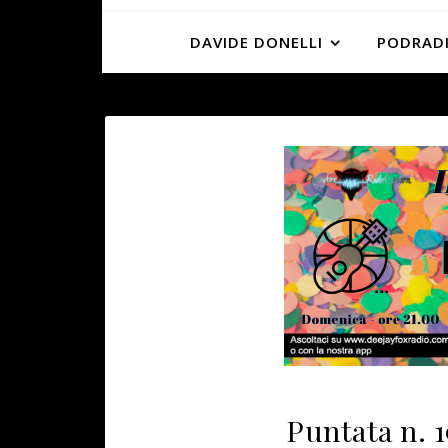
DAVIDE DONELLI
PODRADI
Puntata n. 