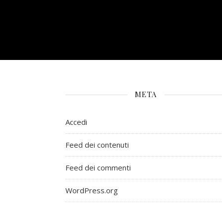
META
Accedi
Feed dei contenuti
Feed dei commenti
WordPress.org