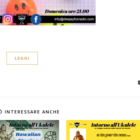
LEGGI
Ò INTERESSARE ANCHE