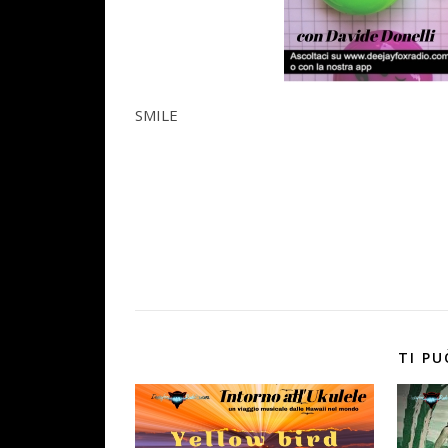
SMILE
TI PU