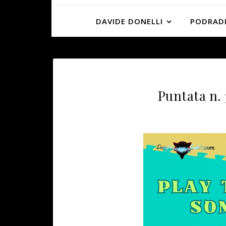
DAVIDE DONELLI
PODRADI
Puntata n. 