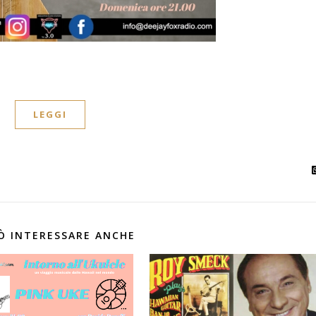
LEGGI
Ò INTERESSARE ANCHE