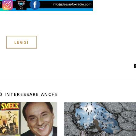
LEGGI
Ò INTERESSARE ANCHE