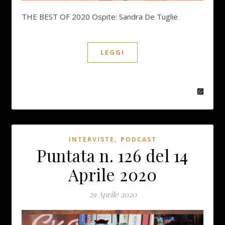
THE BEST OF 2020 Ospite: Sandra De Tuglie
LEGGI
,
INTERVISTE
PODCAST
Puntata n. 126 del 14
Aprile 2020
29 Aprile 2020