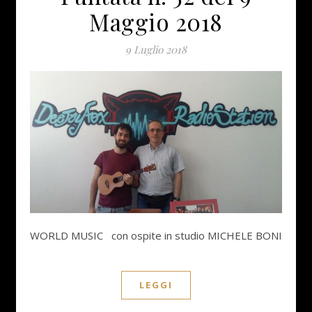
Maggio 2018
9 Luglio 2018
WORLD MUSIC con ospite in studio MICHELE BONI
LEGGI