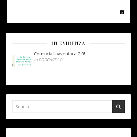
IN EVIDENZA
Comincia l’avventura 2.0!
In PODCAST 2.0