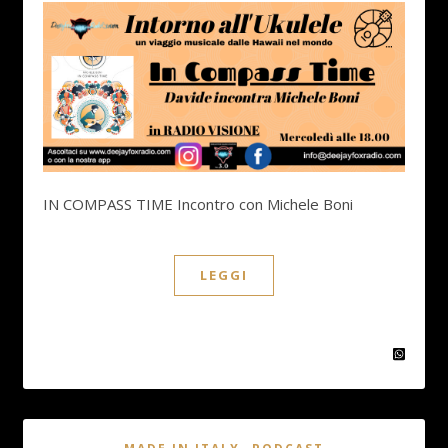
IN COMPASS TIME Incontro con Michele Boni
LEGGI
,