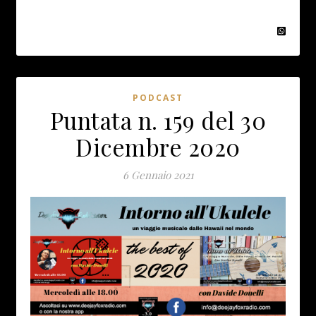
PODCAST
Puntata n. 159 del 30
Dicembre 2020
6 Gennaio 2021