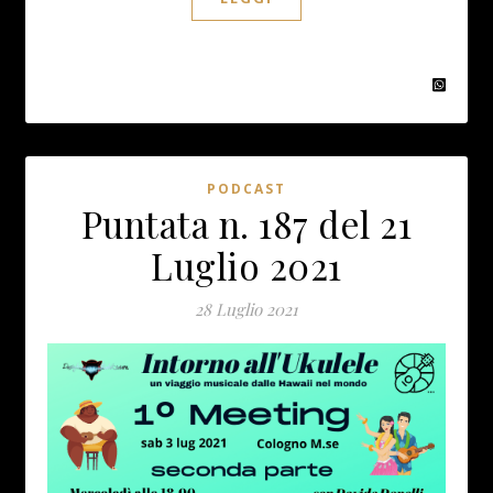
PODCAST
Puntata n. 187 del 21
Luglio 2021
28 Luglio 2021