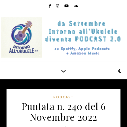
PODCAST
Puntata n. 240 del 6
Novembre 2022