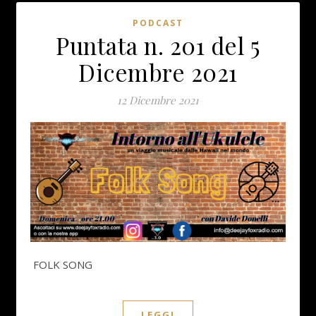
PODCAST
Puntata n. 201 del 5
Dicembre 2021
12 Dicembre 2021
FOLK SONG
LEGGI