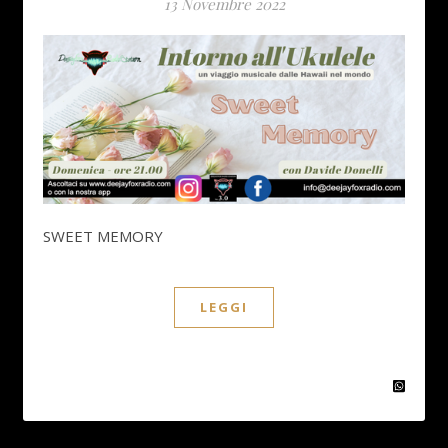
13 Novembre 2022
SWEET MEMORY
LEGGI