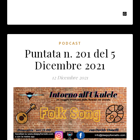
PODCAST
Puntata n. 201 del 5
Dicembre 2021
12 Dicembre 2021