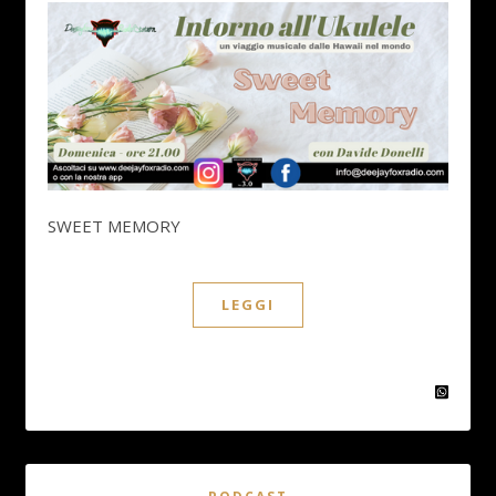
SWEET MEMORY
LEGGI