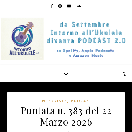
,
INTERVISTE
PODCAST
Puntata n. 383 del 22
Marzo 2026