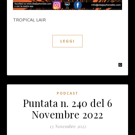
TROPICAL LAIR
LEGGI
PODCAST
Puntata n. 240 del 6
Novembre 2022
13 Novembre 2022