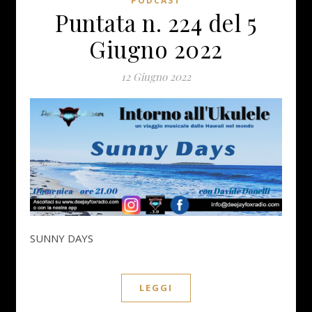
PODCAST
Puntata n. 224 del 5
Giugno 2022
12 Giugno 2022
SUNNY DAYS
LEGGI