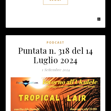
PODCAST
Puntata n. 318 del 14
Luglio 2024
1 Settembre 2024