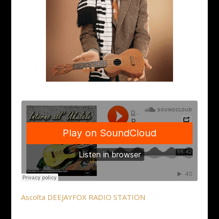
Ascolta DEEJAYFOX RADIO STATION