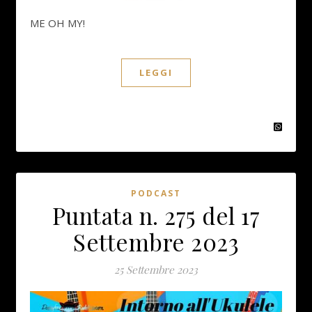
ME OH MY!
LEGGI
PODCAST
Puntata n. 275 del 17
Settembre 2023
25 Settembre 2023