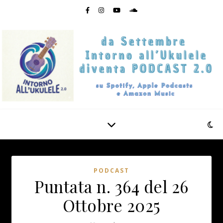
PODCAST
Puntata n. 364 del 26
Ottobre 2025