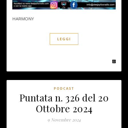
HARMONY
LEGGI
PODCAST
Puntata n. 326 del 20
Ottobre 2024
9 Novembre 2024