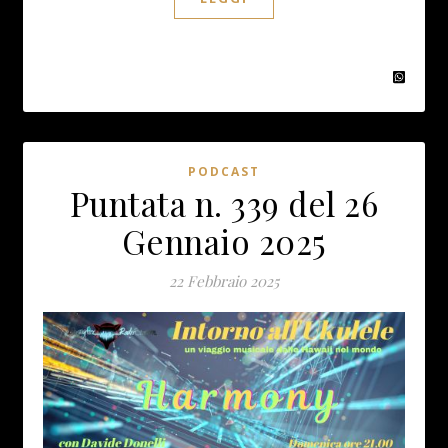
PODCAST
Puntata n. 339 del 26
Gennaio 2025
22 Febbraio 2025