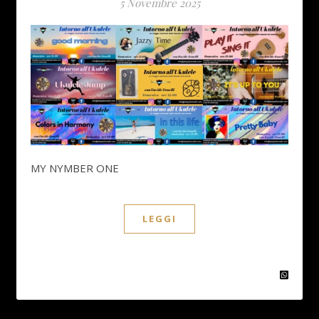
5 Novembre 2025
MY NYMBER ONE
LEGGI