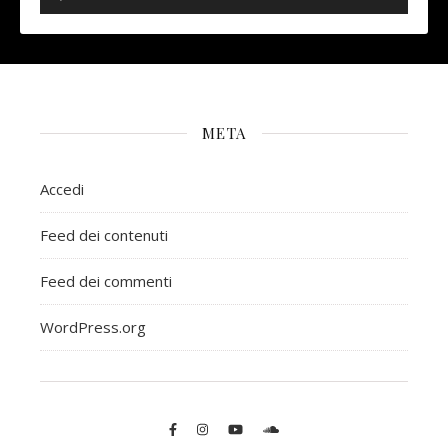
META
Accedi
Feed dei contenuti
Feed dei commenti
WordPress.org