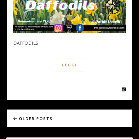
DAFFODILS
LEGGI
OLDER POSTS