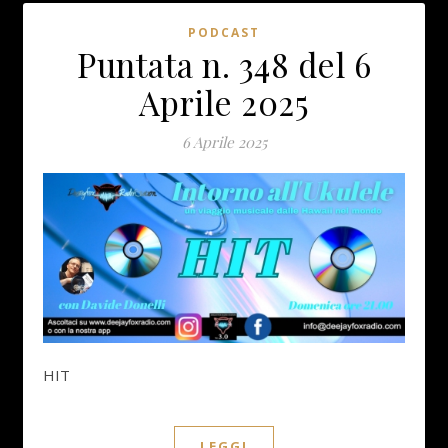
PODCAST
Puntata n. 348 del 6
Aprile 2025
6 Aprile 2025
HIT
LEGGI