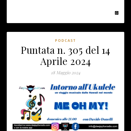
PODCAST
Puntata n. 305 del 14
Aprile 2024
18 Maggio 2024