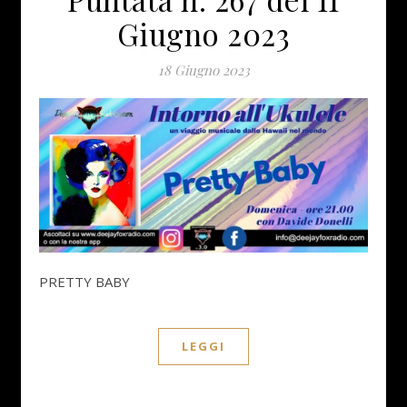
Giugno 2023
18 Giugno 2023
PRETTY BABY
LEGGI