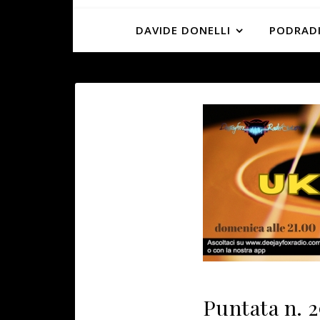
DAVIDE DONELLI
PODRADI
Puntata n. 2