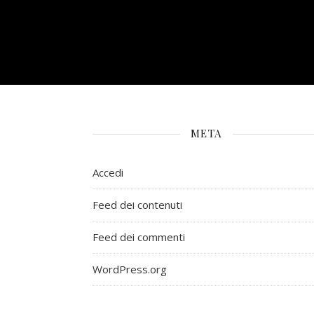
META
Accedi
Feed dei contenuti
Feed dei commenti
WordPress.org