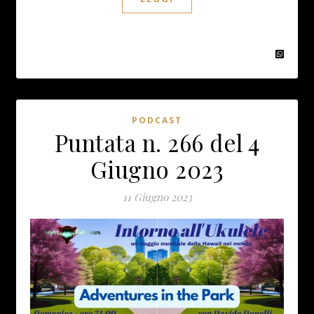
PODCAST
Puntata n. 266 del 4
Giugno 2023
11 Giugno 2023