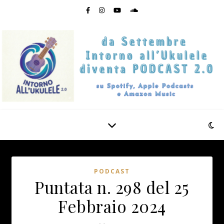
PODCAST
Puntata n. 298 del 25
Febbraio 2024