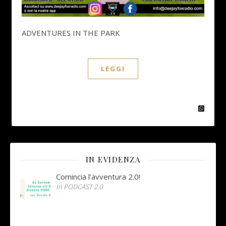
ADVENTURES IN THE PARK
LEGGI
IN EVIDENZA
Comincia l’avventura 2.0!
In PODCAST 2.0