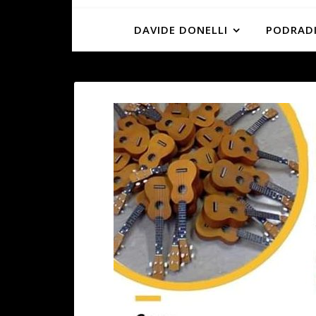
DAVIDE DONELLI
PODRADI