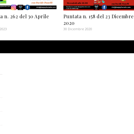
a n. 262 del 30 Aprile
Puntata n. 158 del 23 Dicembre
2020
 2023
30 Dicembre 2020