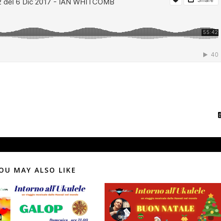
OU MAY ALSO LIKE