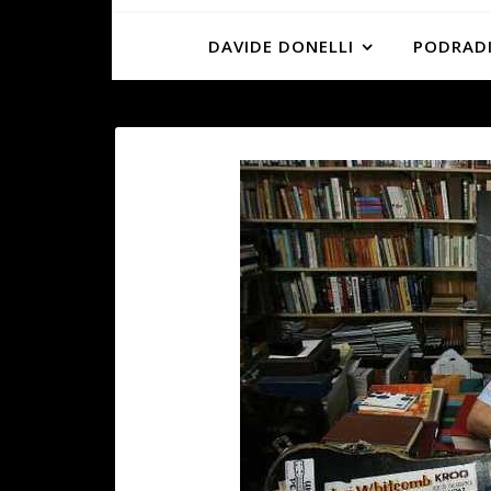
DAVIDE DONELLI
PODRADI