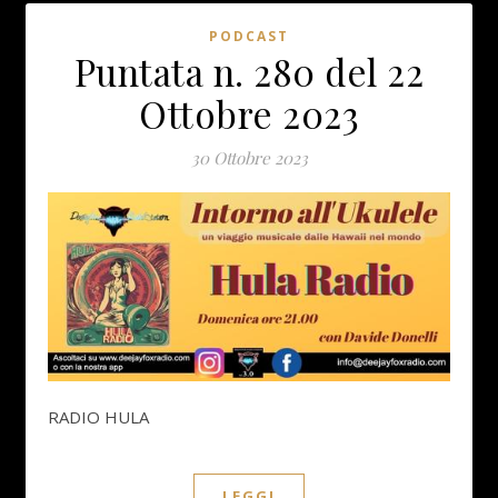
PODCAST
Puntata n. 280 del 22
Ottobre 2023
30 Ottobre 2023
RADIO HULA
LEGGI