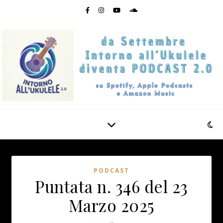
PODCAST
Puntata n. 346 del 23
Marzo 2025