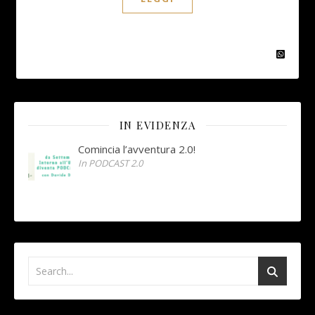
IN EVIDENZA
Comincia l’avventura 2.0!
In PODCAST 2.0