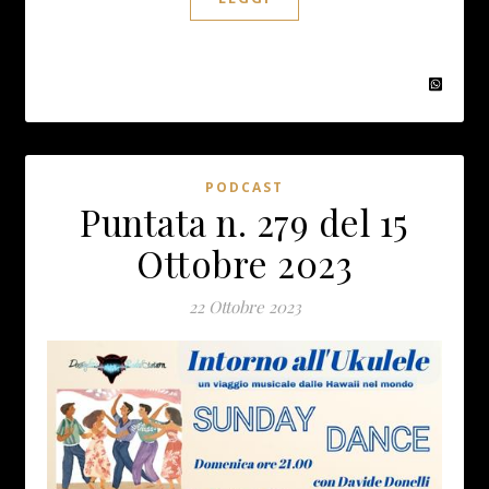
PODCAST
Puntata n. 279 del 15
Ottobre 2023
22 Ottobre 2023