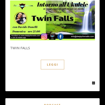
TWIN FALLS
LEGGI