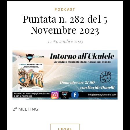
PODCAST
Puntata n. 282 del 5
Novembre 2023
12 Novembre 2023
2° MEETING
LEGGI