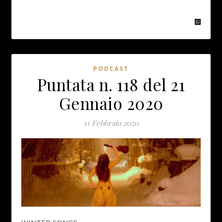
PODCAST
Puntata n. 118 del 21
Gennaio 2020
11 Febbraio 2020