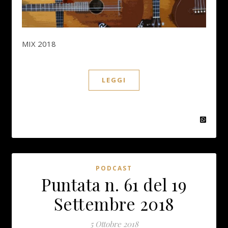
MIX 2018
LEGGI
PODCAST
Puntata n. 61 del 19
Settembre 2018
5 Ottobre 2018