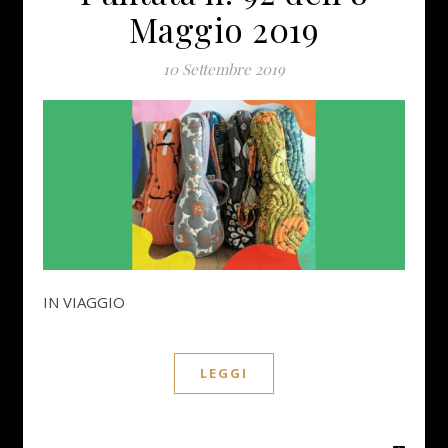
Maggio 2019
10 Settembre 2019
IN VIAGGIO
LEGGI