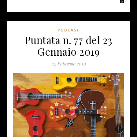
PODCAST
Puntata n. 77 del 23
Gennaio 2019
22 Febbraio 2019