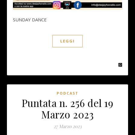
SUNDAY DANCE
LEGGI
PODCAST
Puntata n. 256 del 19
Marzo 2023
27 Marzo 2023