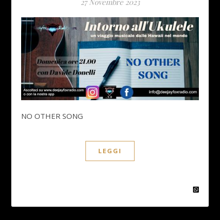
27 Novembre 2023
NO OTHER SONG
LEGGI