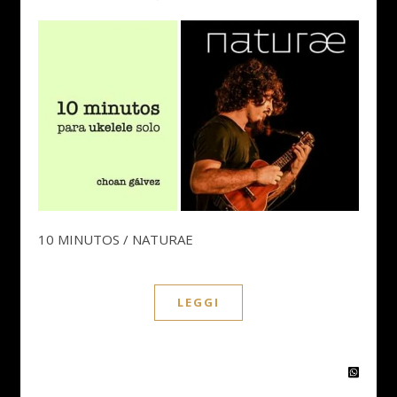
10 MINUTOS / NATURAE
LEGGI