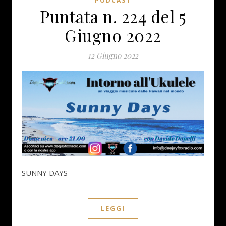
PODCAST
Puntata n. 224 del 5
Giugno 2022
12 Giugno 2022
SUNNY DAYS
LEGGI