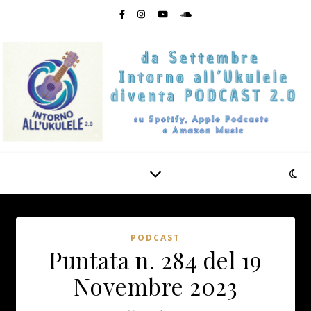
PODCAST
Puntata n. 284 del 19
Novembre 2023