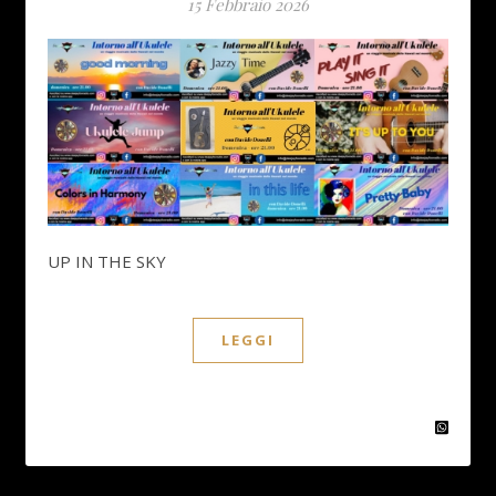
15 Febbraio 2026
UP IN THE SKY
LEGGI