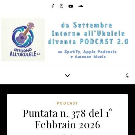
PODCAST
Puntata n. 378 del 1°
Febbraio 2026