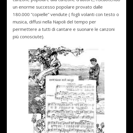
un enorme successo popolare provato dalle
180.000 “copielle” vendute ( fogli volanti con testo o
musica, diffusi nella Napoli del tempo per
permettere a tutti di cantare e suonare le canzoni
più conosciute).