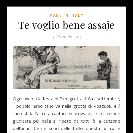
MADE IN ITALY
Te voglio bene assaje
3 Gennaio 2015
Ogni anno a la festa di Piedigrotta, l’ 8 di settembre,
il popolo napolitano va nella grotta di Pozzuoli, e lì
l’uno sfida l’altro a cantare improvviso, e la canzone
giudicata più bella si ripete da tutti: è la canzone
dell’anno. Ce ne sono delle belle; questa fu tra le