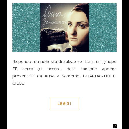
Rispondo alla richiesta di Salvatore che in un gruppo
FB cerca gli accordi della canzone appena
presentata da Arisa a Sanremo: GUARDANDO IL
CIELO.
LEGGI