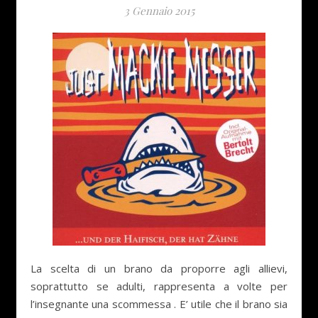
3 Gennaio 2015
La scelta di un brano da proporre agli allievi,
soprattutto se adulti, rappresenta a volte per
l’insegnante una scommessa . E’ utile che il brano sia