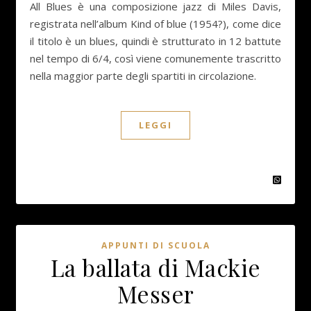
All Blues è una composizione jazz di Miles Davis,
registrata nell’album Kind of blue (1954?), come dice
il titolo è un blues, quindi è strutturato in 12 battute
nel tempo di 6/4, così viene comunemente trascritto
nella maggior parte degli spartiti in circolazione.
LEGGI
APPUNTI DI SCUOLA
La ballata di Mackie
Messer