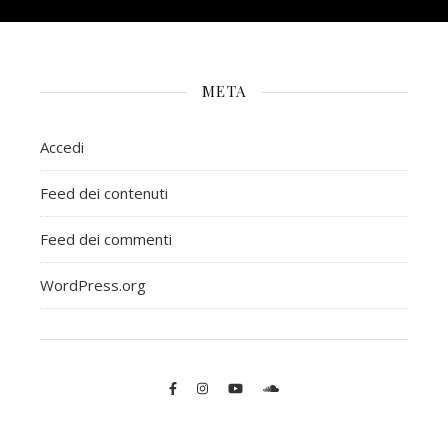
META
Accedi
Feed dei contenuti
Feed dei commenti
WordPress.org