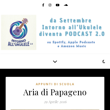
APPUNTI DI SCUOLA
Aria di Papageno
29 Aprile 2016