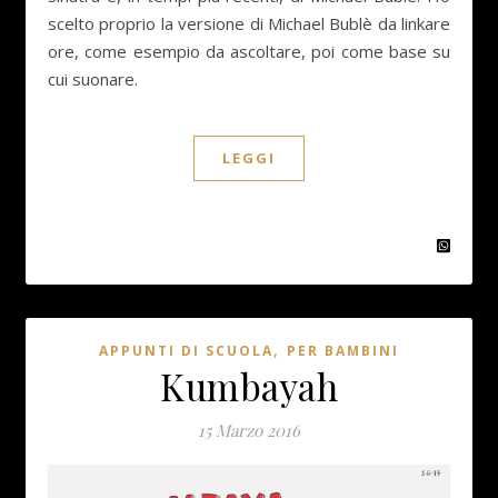
scelto proprio la versione di Michael Bublè da linkare
ore, come esempio da ascoltare, poi come base su
cui suonare.
LEGGI
,
APPUNTI DI SCUOLA
PER BAMBINI
Kumbayah
15 Marzo 2016