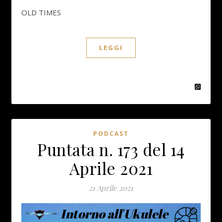
OLD TIMES
LEGGI
PODCAST
Puntata n. 173 del 14
Aprile 2021
21 Aprile 2021