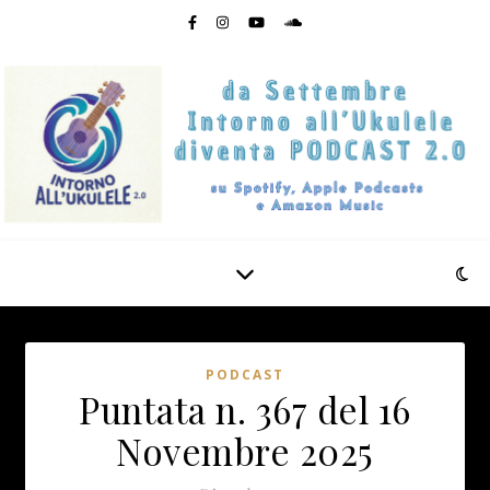
PODCAST
Puntata n. 367 del 16
Novembre 2025