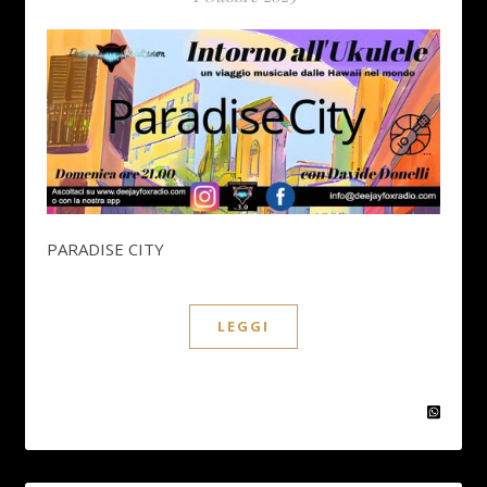
PARADISE CITY
LEGGI