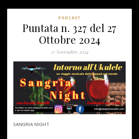
PODCAST
Puntata n. 327 del 27
Ottobre 2024
17 Novembre 2024
SANGRIA NIGHT