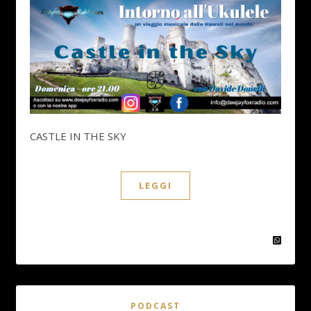
CASTLE IN THE SKY
LEGGI
PODCAST