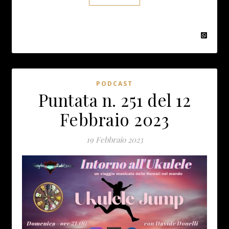
PODCAST
Puntata n. 251 del 12
Febbraio 2023
19 Febbraio 2023