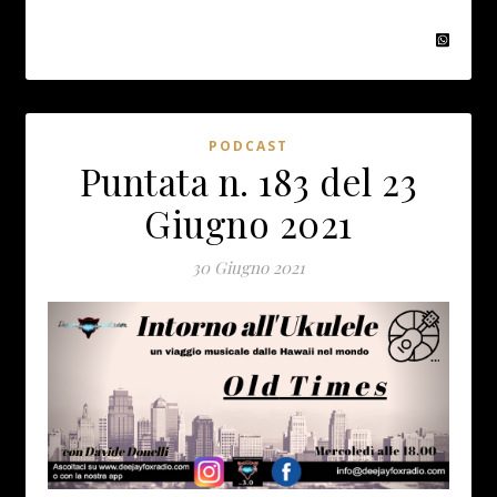
PODCAST
Puntata n. 183 del 23
Giugno 2021
30 Giugno 2021