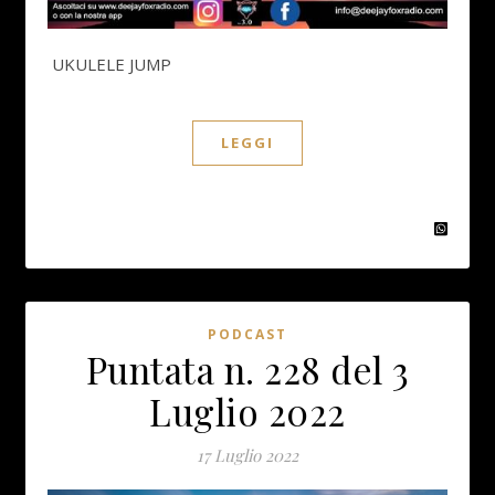
UKULELE JUMP
LEGGI
PODCAST
Puntata n. 228 del 3
Luglio 2022
17 Luglio 2022