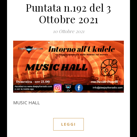
Puntata n.192 del 3
Ottobre 2021
10 Ottobre 2021
MUSIC HALL
LEGGI