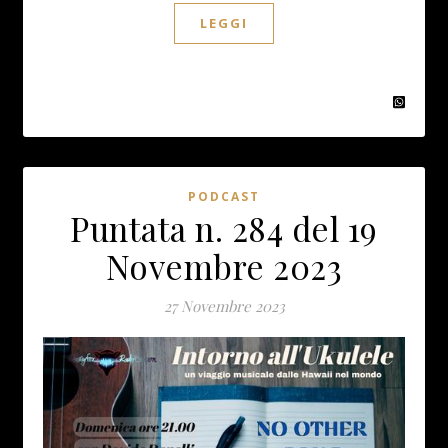
LEGGI
PODCAST
Puntata n. 284 del 19
Novembre 2023
27 Novembre 2023