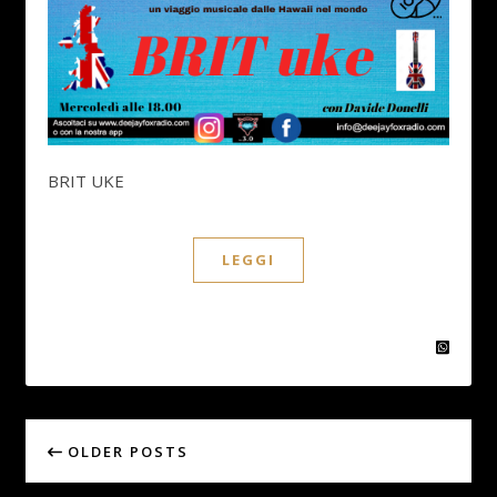
BRIT UKE
LEGGI
OLDER POSTS