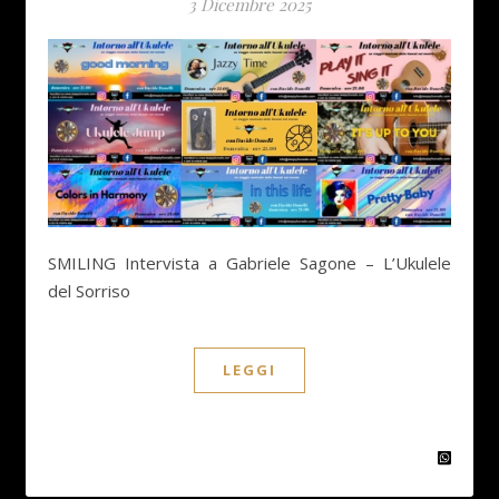
3 Dicembre 2025
SMILING Intervista a Gabriele Sagone – L’Ukulele
del Sorriso
LEGGI