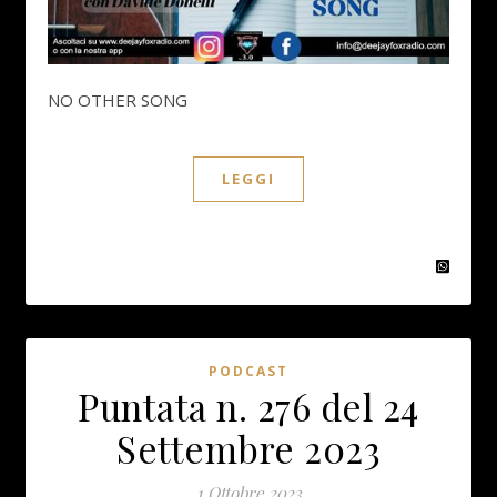
NO OTHER SONG
LEGGI
PODCAST
Puntata n. 276 del 24
Settembre 2023
1 Ottobre 2023